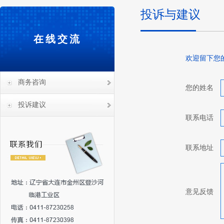
投诉与建议
在线交流
欢迎留下您
商务咨询
您的姓名
投诉建议
联系电话
联系地址
意见反馈