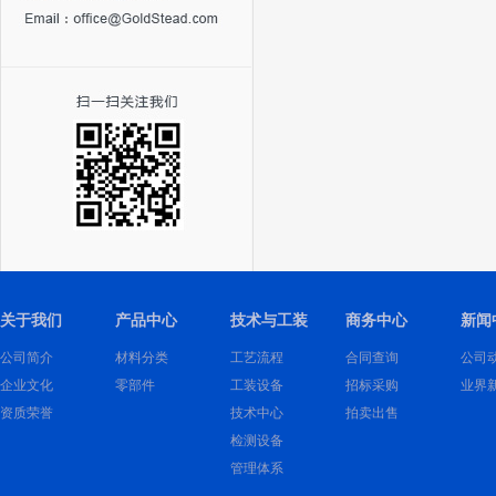
关于我们
产品中心
技术与工装
商务中心
新闻
公司简介
材料分类
工艺流程
合同查询
公司
企业文化
零部件
工装设备
招标采购
业界
资质荣誉
技术中心
拍卖出售
检测设备
管理体系