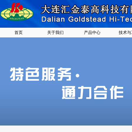
首页
关于我们
产品中心
技术与