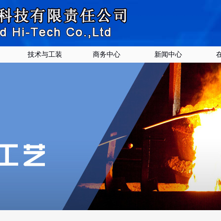
技术与工装
商务中心
新闻中心