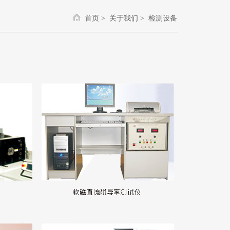
首页
>
关于我们 >
检测设备