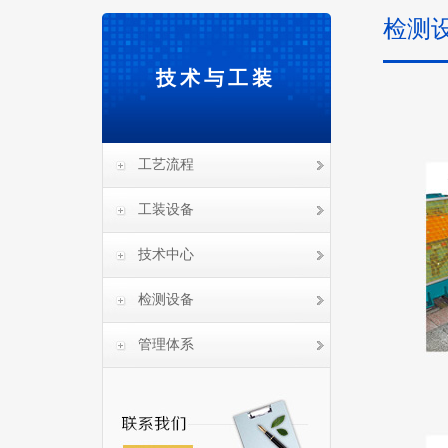
检测
技术与工装
工艺流程
工装设备
技术中心
检测设备
管理体系