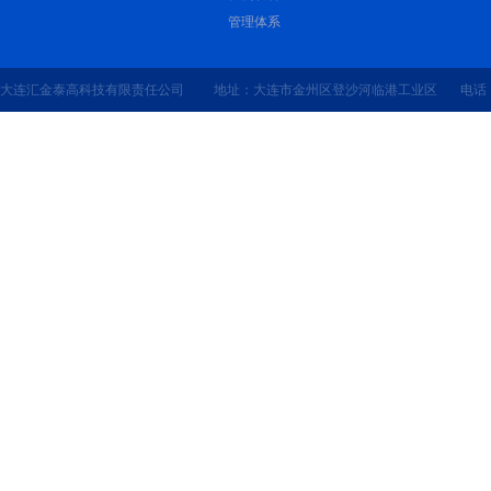
管理体系
大连汇金泰高科技有限责任公司 地址：大连市金州区登沙河临港工业区 电话：041