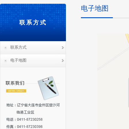
电子地图
联系方式
联系方式
电子地图