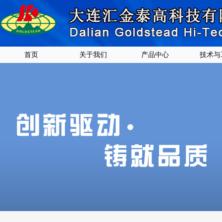
首页
关于我们
产品中心
技术与