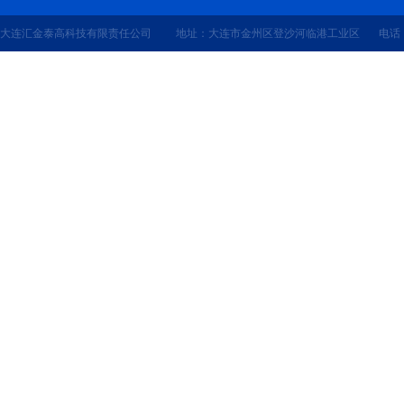
大连汇金泰高科技有限责任公司 地址：大连市金州区登沙河临港工业区 电话：041