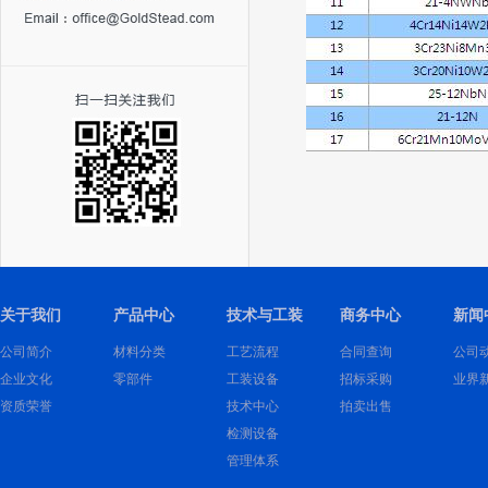
关于我们
产品中心
技术与工装
商务中心
新闻
公司简介
材料分类
工艺流程
合同查询
公司
企业文化
零部件
工装设备
招标采购
业界
资质荣誉
技术中心
拍卖出售
检测设备
管理体系