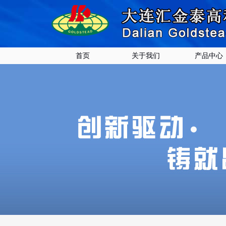
首页
关于我们
产品中心