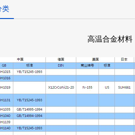
分类
高温合金材料