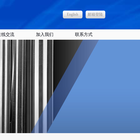
English
邮箱登陆
在线交流
加入我们
联系方式